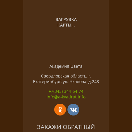
ЗАГРУЗКА
КАРТЫ...
Академия Цвета
Свердловская область, г.
Екатеринбург, ул. Чкалова, д.248
+7(343) 344-64-74
info@a-kvadrat.info
ЗАКАЖИ ОБРАТНЫЙ