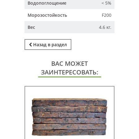
Водопоглощение
< 5%
Морозостойкость
F200
Вес
4.6 кг.
Назад в раздел
ВАС МОЖЕТ
ЗАИНТЕРЕСОВАТЬ: