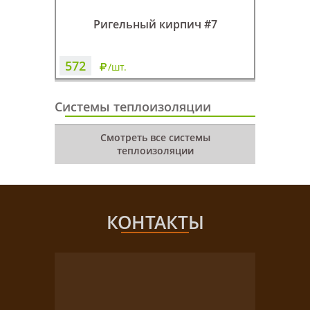
Ригельный кирпич #7
572
/шт.
Системы теплоизоляции
Смотреть все системы
теплоизоляции
КОНТАКТЫ