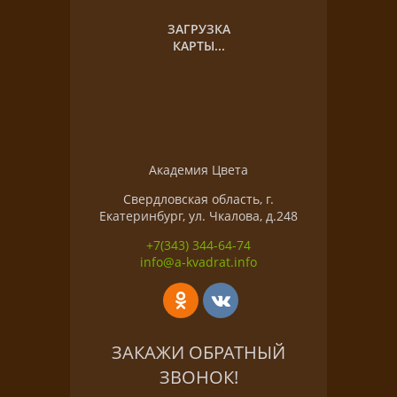
ЗАГРУЗКА
КАРТЫ...
Академия Цвета
Свердловская область, г.
Екатеринбург, ул. Чкалова, д.248
+7(343) 344-64-74
info@a-kvadrat.info
ЗАКАЖИ ОБРАТНЫЙ
ЗВОНОК!