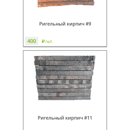
Ригельный кирпич #9
400
/шт.
Ригельный кирпич #11