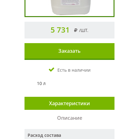
5 731
/ШТ.
Заказать
Есть в наличии
10 л
Характеристики
Описание
Расход состава