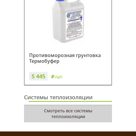
Противоморозная грунтовка
Термобуфер
5 445
/шт.
Системы теплоизоляции
Смотреть все системы
теплоизоляции