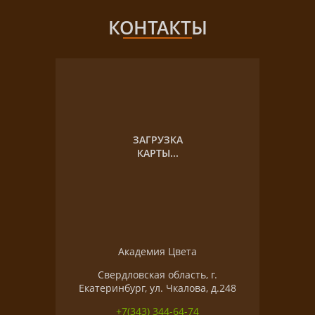
КОНТАКТЫ
ЗАГРУЗКА
КАРТЫ...
Академия Цвета
Свердловская область, г.
Екатеринбург, ул. Чкалова, д.248
+7(343) 344-64-74