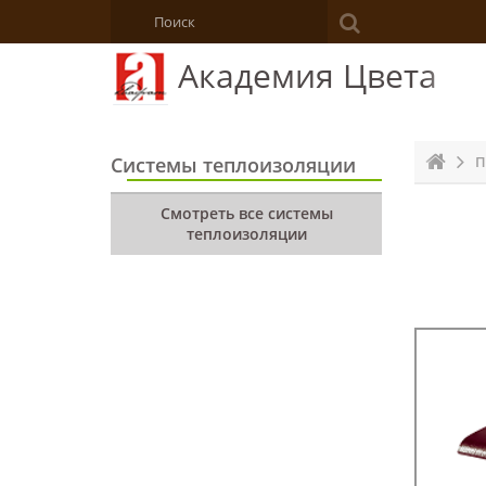
Академия Цвета
Системы теплоизоляции
П
Смотреть все системы
теплоизоляции