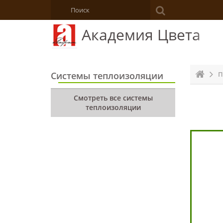
Академия Цвета
Системы теплоизоляции
П
Смотреть все системы
теплоизоляции