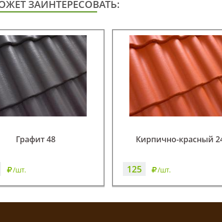
ОЖЕТ ЗАИНТЕРЕСОВАТЬ:
Графит 48
Кирпично-красный 2
125
/шт.
/шт.