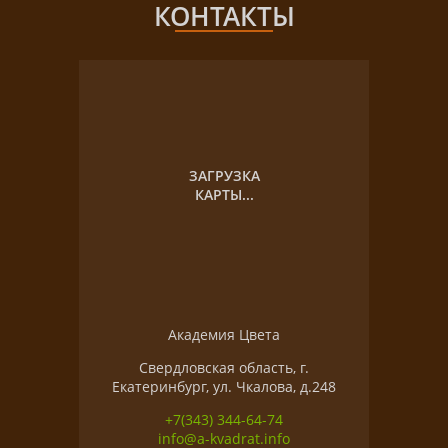
КОНТАКТЫ
ЗАГРУЗКА
КАРТЫ...
Академия Цвета
Свердловская область, г.
Екатеринбург, ул. Чкалова, д.248
+7(343) 344-64-74
info@a-kvadrat.info