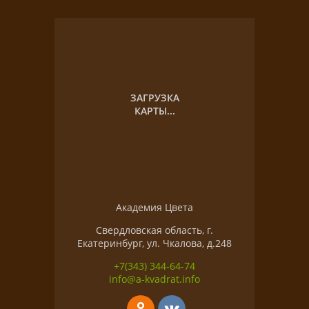
ЗАГРУЗКА
КАРТЫ...
Академия Цвета
Свердловская область, г.
Екатеринбург, ул. Чкалова, д.248
+7(343) 344-64-74
info@a-kvadrat.info