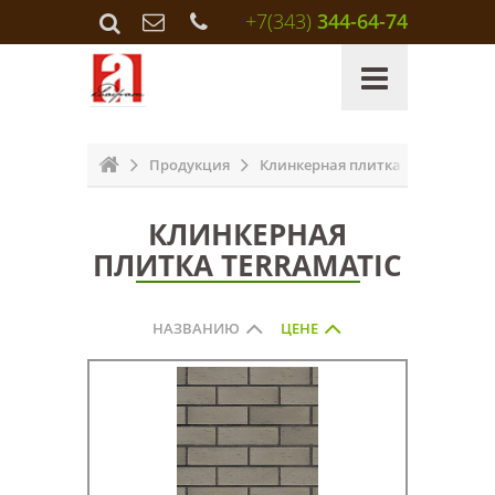
+7(343)
344-64-74
Продукция
Клинкерная плитка Terramatic
КЛИНКЕРНАЯ
ПЛИТКА TERRAMATIC
НАЗВАНИЮ
ЦЕНЕ