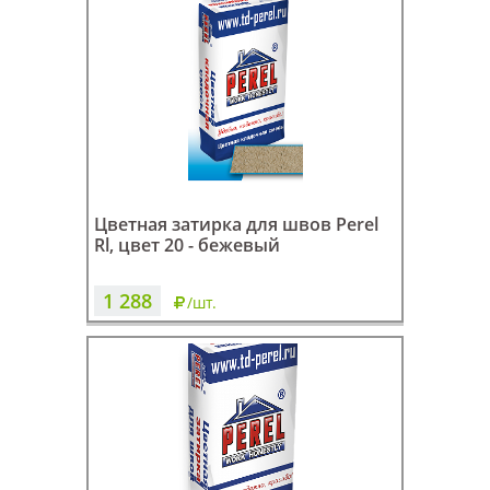
Цветная затирка для швов Perel
Rl, цвет 20 - бежевый
1 288
/шт.