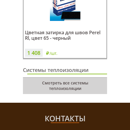
Цветная затирка для швов Perel
Rl, цвет 65 - черный
1 408
/шт.
Системы теплоизоляции
Смотреть все системы
теплоизоляции
КОНТАКТЫ