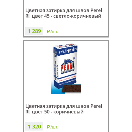
Цветная затирка для швов Perel
Rl, цвет 45 - светло-коричневый
1 289
/шт.
Цветная затирка для швов Perel
Rl, цвет 50 - коричневый
1 320
/шт.