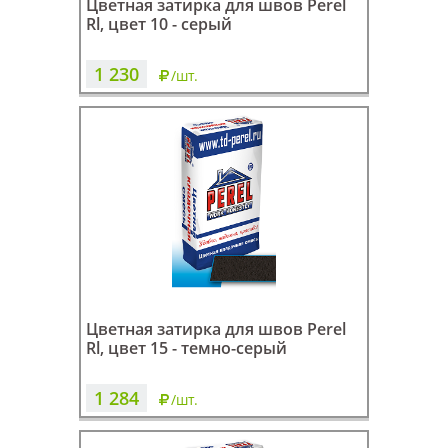
Цветная затирка для швов Perel
Rl, цвет 10 - серый
1 230
/шт.
Цветная затирка для швов Perel
Rl, цвет 15 - темно-серый
1 284
/шт.