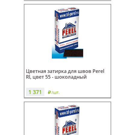
Цветная затирка для швов Perel
Rl, цвет 55 - шоколадный
1 371
/шт.