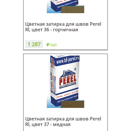
Цветная затирка для швов Perel
Rl, цвет 36 - горчичная
1 287
/шт.
Цветная затирка для швов Perel
Rl, цвет 37 - медная