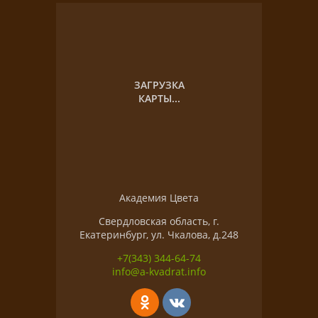
ЗАГРУЗКА
КАРТЫ...
Академия Цвета
Свердловская область, г.
Екатеринбург, ул. Чкалова, д.248
+7(343) 344-64-74
info@a-kvadrat.info