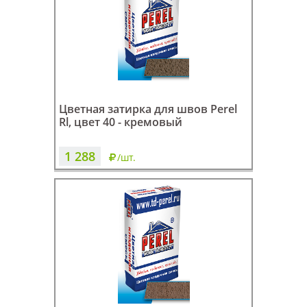
Цветная затирка для швов Perel
Rl, цвет 40 - кремовый
1 288
/шт.