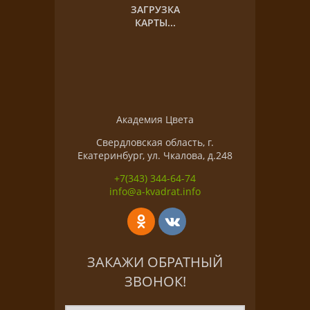
ЗАГРУЗКА
КАРТЫ...
Академия Цвета
Свердловская область, г.
Екатеринбург, ул. Чкалова, д.248
+7(343) 344-64-74
info@a-kvadrat.info
ЗАКАЖИ ОБРАТНЫЙ
ЗВОНОК!