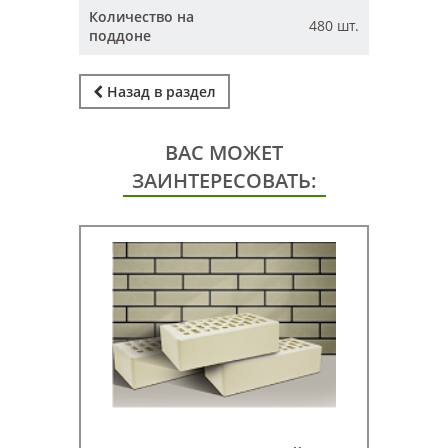
Количество на
480 шт.
поддоне
Назад в раздел
ВАС МОЖЕТ
ЗАИНТЕРЕСОВАТЬ: