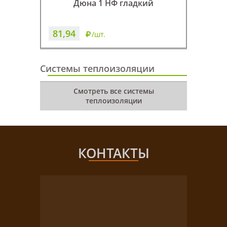
Дюна 1 НФ гладкий
81,94
82,4
/шт.
Системы теплоизоляции
Смотреть все системы
теплоизоляции
КОНТАКТЫ