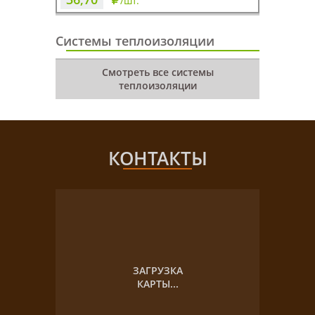
/шт.
Системы теплоизоляции
Смотреть все системы
теплоизоляции
КОНТАКТЫ
ЗАГРУЗКА
КАРТЫ...