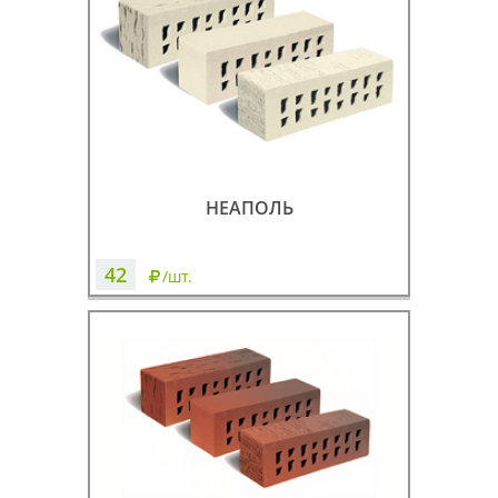
НЕАПОЛЬ
42
/шт.