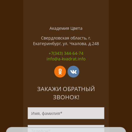
Академия Цвета
Свердловская область, г.
Екатеринбург, ул. Чкалова, д.248
+7(343) 344-64-74
info@a-kvadrat.info
ЗАКАЖИ ОБРАТНЫЙ
ЗВОНОК!