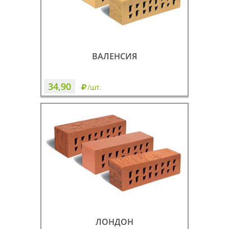
ВАЛЕНСИЯ
34,90
/шт.
ЛОНДОН